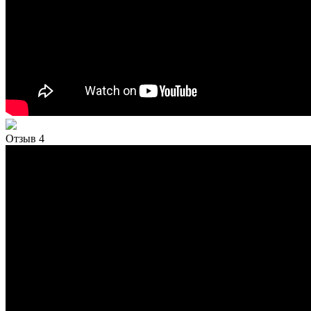
Отзыв 4