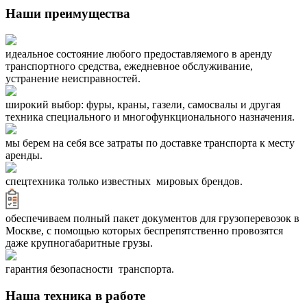
Наши преимущества
идеальное состояние любого предоставляемого в аренду
транспортного средства, ежедневное обслуживание,
устранение неисправностей.
широкий выбор: фуры, краны, газели, самосвалы и другая
техника специального и многофункционального назначения.
мы берем на себя все затраты по доставке транспорта к месту
аренды.
спецтехника только известных мировых брендов.
обеспечиваем полный пакет документов для грузоперевозок в
Москве, с помощью которых беспрепятственно провозятся
даже крупногабаритные грузы.
гарантия безопасности транспорта.
Наша техника в работе