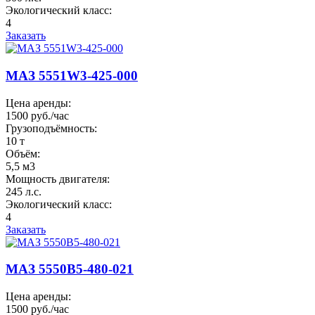
Экологический класс:
4
Заказать
МАЗ 5551W3-425-000
Цена аренды:
1500 руб./час
Грузоподъёмность:
10 т
Объём:
5,5 м3
Мощность двигателя:
245 л.с.
Экологический класс:
4
Заказать
МАЗ 5550B5-480-021
Цена аренды:
1500 руб./час