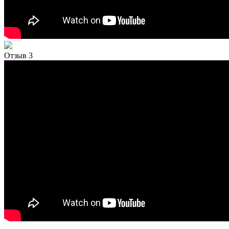
Отзыв 3