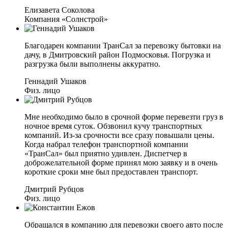
Елизавета Соколова
Компания «Солнстрой»
Благодарен компании ТранСал за перевозку бытовки на
дачу, в Дмитровский район Подмосковья. Погрузка и
разгрузка были выполнены аккуратно.
Геннадий Ушаков
Физ. лицо
Мне необходимо было в срочной форме перевезти груз в
ночное время суток. Обзвонил кучу транспортных
компаний. Из-за срочности все сразу повышали цены.
Когда набрал телефон транспортной компании
«ТранСал» был приятно удивлен. Диспетчер в
доброжелательной форме принял мою заявку и в очень
короткие сроки мне был предоставлен транспорт.
Дмитрий Рубцов
Физ. лицо
Обращался в компанию для перевозки своего авто после