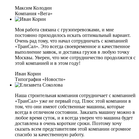
Максим Колодин
Компания «Вега»
Моя работа связана с грузоперевозками, и мне
постоянно приходилось искать оптимальный вариант.
Очень рад тому, что начал сотрудничать с компанией
«ТранСал». Это всегда своевременное и качественное
выполнение заявок, и доставка грузов в любую точку
Москвы. Уверен, что мое сотрудничество продолжится с
этой компанией и в этом году!
Иван Корин
Типография «Новости»
Наша строительная компания сотрудничает с компанией
«ТранСал» уже не первый год. Плюс этой компании в
том, что они имеют собственные машины, которые
всегда в отличном состоянии. Заказать машину можно в
любое время суток, и я всегда уверен что машина будет
доставлена в очень короткие сроки. Поэтому хочу
сказать всем представителям этой компании огромное
спасибо за качественную работу.