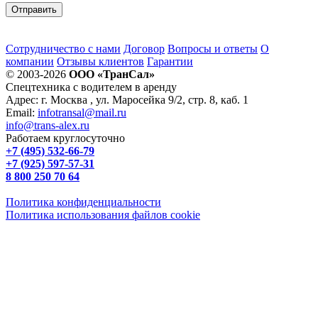
Сотрудничество с нами
Договор
Вопросы и ответы
О
компании
Отзывы клиентов
Гарантии
© 2003-2026
ООО «ТранСал»
Спецтехника с водителем в аренду
Адрес:
г. Москва
,
ул. Маросейка 9/2, стр. 8, каб. 1
Email:
infotransal@mail.ru
info@trans-alex.ru
Работаем круглосуточно
+7 (495) 532-66-79
+7 (925) 597-57-31
8 800 250 70 64
Политика конфиденциальности
Политика использования файлов cookie