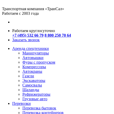
Транспортная компания «ТранСал»
Работаем с 2003 года
Работаем круглосуточно
+7 (495) 532 66 79
8 800 250 70 64
Заказать звонок
Аренда спецтехники
Манипуляторы
Автовышки
Фуры с пропуском
Компрессоры
Автокраны
Газели
Экскаваторы
Самосвалы
Шаланды
Рефрижераторы
Грузовые авто
Перевозки
Перевозка бытовок
Перевозка контейнеров