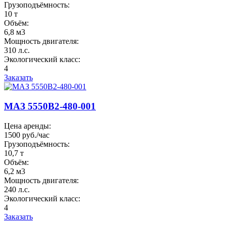
Грузоподъёмность:
10 т
Объём:
6,8 м3
Мощность двигателя:
310 л.с.
Экологический класс:
4
Заказать
МАЗ 5550B2-480-001
Цена аренды:
1500 руб./час
Грузоподъёмность:
10,7 т
Объём:
6,2 м3
Мощность двигателя:
240 л.с.
Экологический класс:
4
Заказать