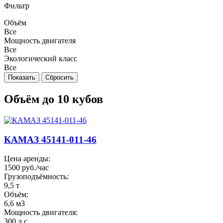
Фильтр
Объём
Все
Мощность двигателя
Все
Экологический класс
Все
Объём до 10 кубов
КАМАЗ 45141-011-46
Цена аренды:
1500 руб./час
Грузоподъёмность:
9,5 т
Объём:
6,6 м3
Мощность двигателя:
300 л.с.