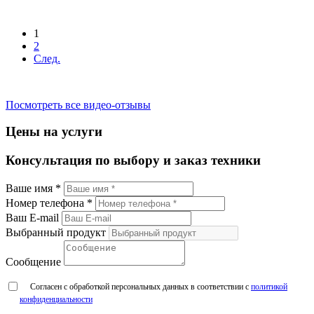
1
2
След.
Посмотреть все видео-отзывы
Цены на услуги
Консультация по выбору и заказ техники
Ваше имя *
Номер телефона *
Ваш E-mail
Выбранный продукт
Сообщение
Согласен с обработкой персональных данных в соответствии с
политикой
конфиденциальности