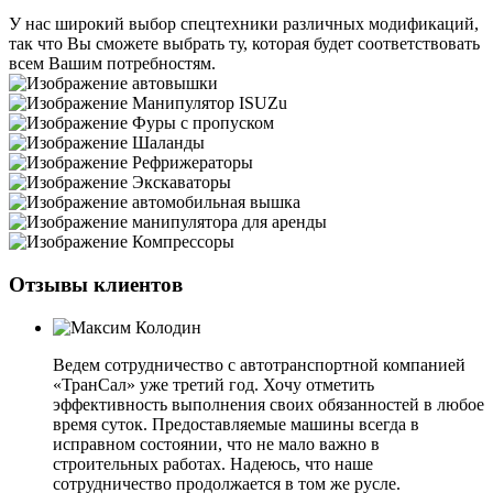
У нас широкий выбор спецтехники различных модификаций,
так что Вы сможете выбрать ту, которая будет соответствовать
всем Вашим потребностям.
Отзывы клиентов
Ведем сотрудничество с автотранспортной компанией
«ТранСал» уже третий год. Хочу отметить
эффективность выполнения своих обязанностей в любое
время суток. Предоставляемые машины всегда в
исправном состоянии, что не мало важно в
строительных работах. Надеюсь, что наше
сотрудничество продолжается в том же русле.