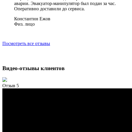
аварии. Эвакуатор-манипулятор был подан за час.
Оперативно доставили до сервиса.
Константин Ежов
Физ. лицо
Посмотреть все отзывы
Видео-отзывы клиентов
Отзыв 5