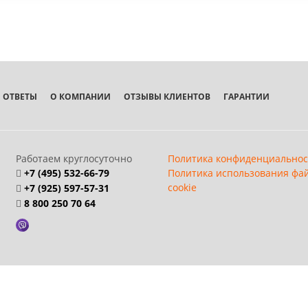
 ОТВЕТЫ
О КОМПАНИИ
ОТЗЫВЫ КЛИЕНТОВ
ГАРАНТИИ
Работаем круглосуточно
Политика конфиденциальнос
+7 (495) 532-66-79
Политика использования фа
cookie
+7 (925) 597-57-31
8 800 250 70 64