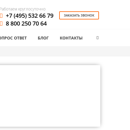
Работаем круглосуточно
+7 (495) 532 66 79
ЗАКАЗАТЬ ЗВОНОК
8 800 250 70 64
ОПРОС ОТВЕТ
БЛОГ
КОНТАКТЫ