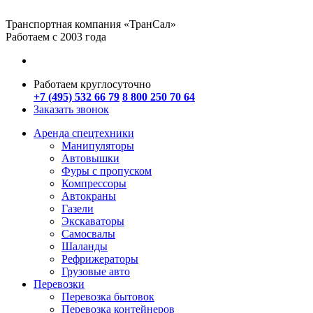
Транспортная компания «ТранСал»
Работаем с 2003 года
Работаем круглосуточно
+7 (495) 532 66 79
8 800 250 70 64
Заказать звонок
Аренда спецтехники
Манипуляторы
Автовышки
Фуры с пропуском
Компрессоры
Автокраны
Газели
Экскаваторы
Самосвалы
Шаланды
Рефрижераторы
Грузовые авто
Перевозки
Перевозка бытовок
Перевозка контейнеров