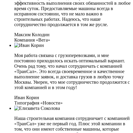
эффективность выполнения своих обязанностей в любое
время суток. Предоставляемые машины всегда в
исправном состоянии, что не мало важно в
строительных работах. Надеюсь, что наше
сотрудничество продолжается в том же русле.
Максим Колодин
Компания «Вега»
Моя работа связана с грузоперевозками, и мне
постоянно приходилось искать оптимальный вариант.
Очень рад тому, что начал сотрудничать с компанией
«ТранСал». Это всегда своевременное и качественное
выполнение заявок, и доставка грузов в любую точку
Москвы. Уверен, что мое сотрудничество продолжится с
этой компанией и в этом году!
Иван Корин
Типография «Новости»
Наша строительная компания сотрудничает с компанией
«ТранСал» уже не первый год. Плюс этой компании в
том, что они имеют собственные машины, которые