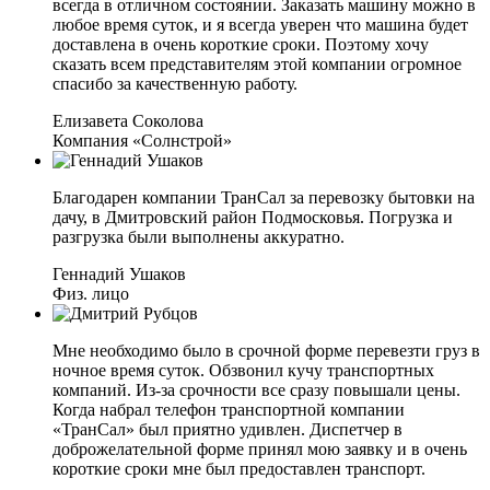
всегда в отличном состоянии. Заказать машину можно в
любое время суток, и я всегда уверен что машина будет
доставлена в очень короткие сроки. Поэтому хочу
сказать всем представителям этой компании огромное
спасибо за качественную работу.
Елизавета Соколова
Компания «Солнстрой»
Благодарен компании ТранСал за перевозку бытовки на
дачу, в Дмитровский район Подмосковья. Погрузка и
разгрузка были выполнены аккуратно.
Геннадий Ушаков
Физ. лицо
Мне необходимо было в срочной форме перевезти груз в
ночное время суток. Обзвонил кучу транспортных
компаний. Из-за срочности все сразу повышали цены.
Когда набрал телефон транспортной компании
«ТранСал» был приятно удивлен. Диспетчер в
доброжелательной форме принял мою заявку и в очень
короткие сроки мне был предоставлен транспорт.