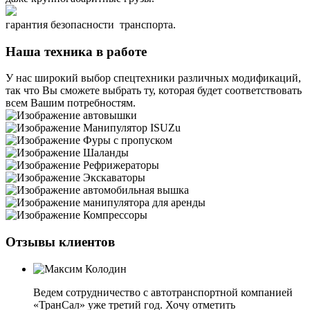
гарантия безопасности транспорта.
Наша техника в работе
У нас широкий выбор спецтехники различных модификаций,
так что Вы сможете выбрать ту, которая будет соответствовать
всем Вашим потребностям.
Отзывы клиентов
Ведем сотрудничество с автотранспортной компанией
«ТранСал» уже третий год. Хочу отметить