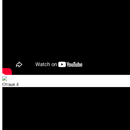
Отзыв 4