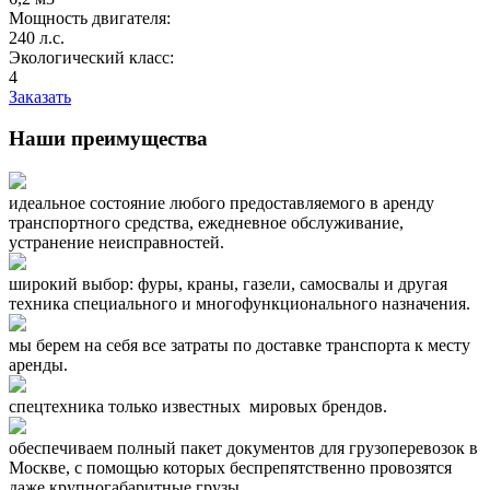
Мощность двигателя:
240 л.с.
Экологический класс:
4
Заказать
Наши преимущества
идеальное состояние любого предоставляемого в аренду
транспортного средства, ежедневное обслуживание,
устранение неисправностей.
широкий выбор: фуры, краны, газели, самосвалы и другая
техника специального и многофункционального назначения.
мы берем на себя все затраты по доставке транспорта к месту
аренды.
спецтехника только известных мировых брендов.
обеспечиваем полный пакет документов для грузоперевозок в
Москве, с помощью которых беспрепятственно провозятся
даже крупногабаритные грузы.