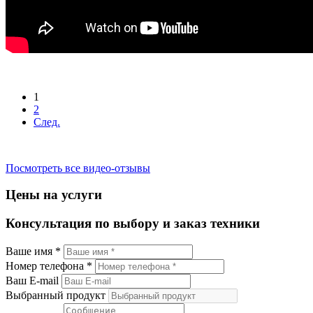
1
2
След.
Посмотреть все видео-отзывы
Цены на услуги
Консультация по выбору и заказ техники
Ваше имя *
Номер телефона *
Ваш E-mail
Выбранный продукт