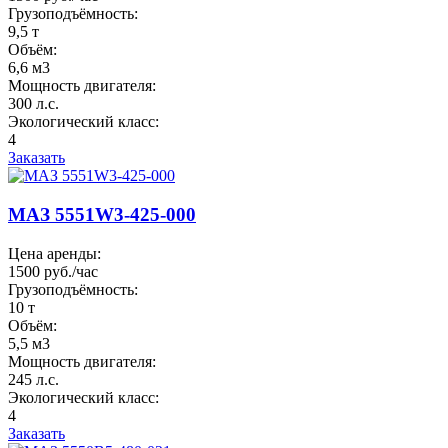
Грузоподъёмность:
9,5 т
Объём:
6,6 м3
Мощность двигателя:
300 л.с.
Экологический класс:
4
Заказать
МАЗ 5551W3-425-000
Цена аренды:
1500 руб./час
Грузоподъёмность:
10 т
Объём:
5,5 м3
Мощность двигателя:
245 л.с.
Экологический класс:
4
Заказать