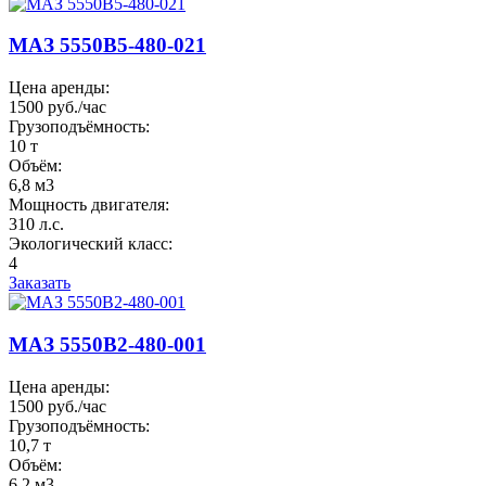
МАЗ 5550B5-480-021
Цена аренды:
1500 руб./час
Грузоподъёмность:
10 т
Объём:
6,8 м3
Мощность двигателя:
310 л.с.
Экологический класс:
4
Заказать
МАЗ 5550B2-480-001
Цена аренды:
1500 руб./час
Грузоподъёмность:
10,7 т
Объём:
6,2 м3