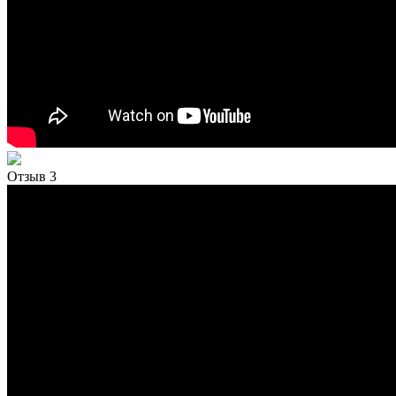
Отзыв 3