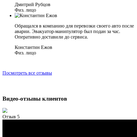
Дмитрий Рубцов
Физ. лицо
Обращался в компанию для перевозки своего авто после
аварии. Эвакуатор-манипулятор был подан за час.
Оперативно доставили до сервиса.
Константин Ежов
Физ. лицо
Посмотреть все отзывы
Видео-отзывы клиентов
Отзыв 5