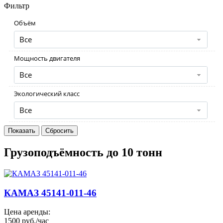
Фильтр
Объём
Все
Мощность двигателя
Все
Экологический класс
Все
Грузоподъёмность до 10 тонн
КАМАЗ 45141-011-46
Цена аренды:
1500 руб./час