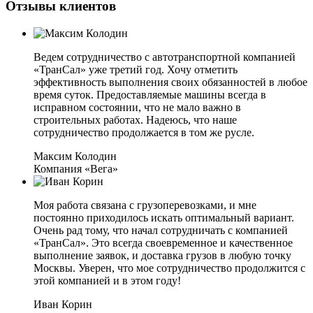
Отзывы клиентов
Ведем сотрудничество с автотранспортной компанией
«ТранСал» уже третий год. Хочу отметить
эффективность выполнения своих обязанностей в любое
время суток. Предоставляемые машины всегда в
исправном состоянии, что не мало важно в
строительных работах. Надеюсь, что наше
сотрудничество продолжается в том же русле.
Максим Колодин
Компания «Вега»
Моя работа связана с грузоперевозками, и мне
постоянно приходилось искать оптимальный вариант.
Очень рад тому, что начал сотрудничать с компанией
«ТранСал». Это всегда своевременное и качественное
выполнение заявок, и доставка грузов в любую точку
Москвы. Уверен, что мое сотрудничество продолжится с
этой компанией и в этом году!
Иван Корин