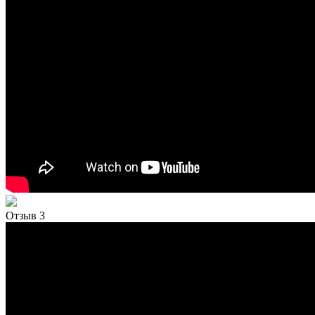
Отзыв 3