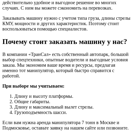
действительно удобное и выгодное решение во многих
случаях. С ним вы можете сэкономить на перевозках.
Заказывать машину нужно с учетом типа груза, длины стрелы
КМУ, мощности и других характеристик. Поэтому стоит
воспользоваться помощью специалистов.
Почему стоит заказать машину у нас?
В компании «ТранСал» есть собственный автопарк, большой
выбор спецтехники, опытные водители и выгодные условия
заказа. Мы экономим ваше время и ресурсы, предлагая
именно тот манипулятор, который быстро справится с
работой.
При выборе мы учитываем:
Длину и высоту платформы.
Общие габариты.
Длину и максимальный вылет стрелы.
Грузоподъемность шасси.
Если вам нужна аренда манипулятора 7 тонн в Москве и
Подмосковье, оставьте заявку на нашем сайте или позвоните.