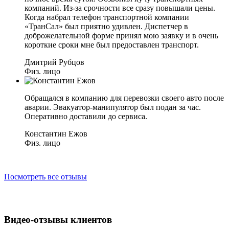
компаний. Из-за срочности все сразу повышали цены.
Когда набрал телефон транспортной компании
«ТранСал» был приятно удивлен. Диспетчер в
доброжелательной форме принял мою заявку и в очень
короткие сроки мне был предоставлен транспорт.
Дмитрий Рубцов
Физ. лицо
Обращался в компанию для перевозки своего авто после
аварии. Эвакуатор-манипулятор был подан за час.
Оперативно доставили до сервиса.
Константин Ежов
Физ. лицо
Посмотреть все отзывы
Видео-отзывы клиентов