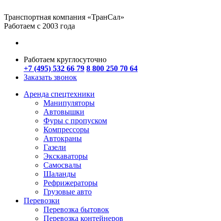
Транспортная компания «ТранСал»
Работаем с 2003 года
Работаем круглосуточно
+7 (495) 532 66 79
8 800 250 70 64
Заказать звонок
Аренда спецтехники
Манипуляторы
Автовышки
Фуры с пропуском
Компрессоры
Автокраны
Газели
Экскаваторы
Самосвалы
Шаланды
Рефрижераторы
Грузовые авто
Перевозки
Перевозка бытовок
Перевозка контейнеров