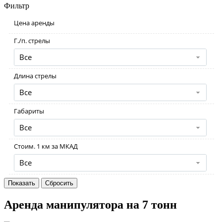
Фильтр
Цена аренды
Г./п. стрелы
Все
Длина стрелы
Все
Габариты
Все
Стоим. 1 км за МКАД
Все
Аренда манипулятора на 7 тонн