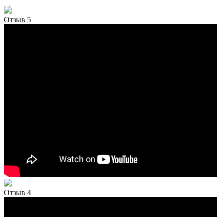
Отзыв 5
Отзыв 4