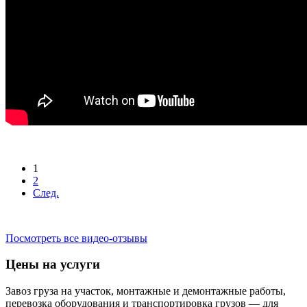
1
2
След.
Посмотреть все видео-отзывы
Цены на услуги
Завоз груза на участок, монтажные и демонтажные работы,
перевозка оборудования и транспортировка грузов — для