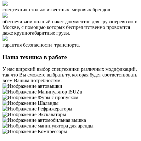
спецтехника только известных мировых брендов.
обеспечиваем полный пакет документов для грузоперевозок в
Москве, с помощью которых беспрепятственно провозятся
даже крупногабаритные грузы.
гарантия безопасности транспорта.
Наша техника в работе
У нас широкий выбор спецтехники различных модификаций,
так что Вы сможете выбрать ту, которая будет соответствовать
всем Вашим потребностям.