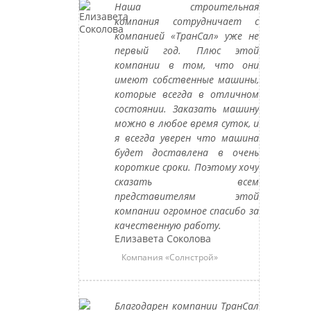
Наша строительная
компания сотрудничает с
компанией «ТранСал» уже не
первый год. Плюс этой
компании в том, что они
имеют собственные машины,
которые всегда в отличном
состоянии. Заказать машину
можно в любое время суток, и
я всегда уверен что машина
будет доставлена в очень
короткие сроки. Поэтому хочу
сказать всем
представителям этой
компании огромное спасибо за
качественную работу.
Елизавета Соколова
Компания «Солнстрой»
Благодарен компании ТранСал