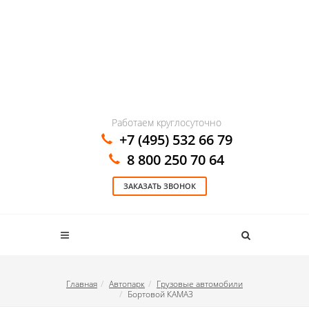
Работаем круглосуточно
+7 (495) 532 66 79
8 800 250 70 64
ЗАКАЗАТЬ ЗВОНОК
Главная
Автопарк
Грузовые автомобили
Бортовой КАМАЗ