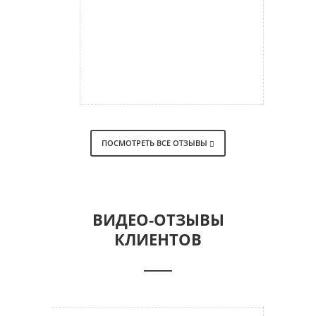
ПОСМОТРЕТЬ ВСЕ ОТЗЫВЫ
ВИДЕО-ОТЗЫВЫ
КЛИЕНТОВ