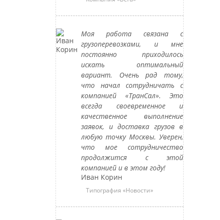
Моя работа связана с
грузоперевозками, и мне
постоянно приходилось
искать оптимальный
вариант. Очень рад тому,
что начал сотрудничать с
компанией «ТранСал». Это
всегда своевременное и
качественное выполнение
заявок, и доставка грузов в
любую точку Москвы. Уверен,
что мое сотрудничество
продолжится с этой
компанией и в этом году!
Иван Корин
Типография «Новости»