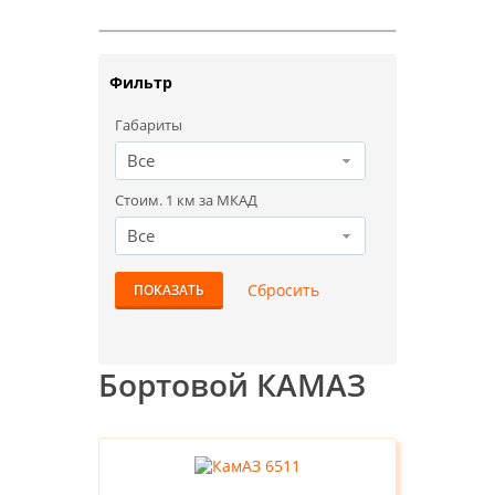
Фильтр
Габариты
Все
Стоим. 1 км за МКАД
Все
Бортовой КАМАЗ