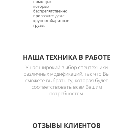
помощью
которых
беспрепятственно
провозятся даже
крупногабаритные
грузы.
НАША ТЕХНИКА В РАБОТЕ
У нас широкий выбор спецтехники
различных модификаций, так что Вы
сможете выбрать ту, которая будет
соответствовать всем Вашим
потребностям.
ОТЗЫВЫ КЛИЕНТОВ