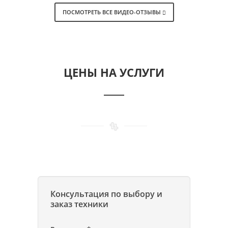
ПОСМОТРЕТЬ ВСЕ ВИДЕО-ОТЗЫВЫ
ЦЕНЫ НА УСЛУГИ
Консультация по выбору и
заказ техники