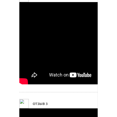
ОТЗЫВ 3