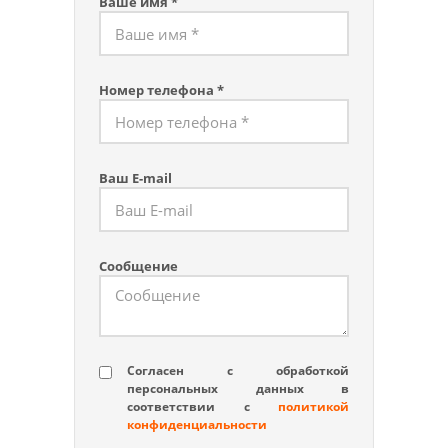
Ваше имя *
Номер телефона *
Ваш E-mail
Сообщение
Согласен с обработкой
персональных данных в
соответствии с
политикой
конфиденциальности