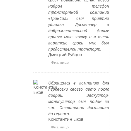
набрал телефон
транспортной компании
«ТранСал» был приятно
удивлен. Диспетчер в
доброжелательной форме
принял мою заявку и в очень
короткие сроки мне был
предоставлен транспорт.
Дмитрий Рубцов
Физ. лицо
Обращался в компанию для
перевозки своего авто после
аварии. Эвакуатор-
манипулятор был подан за
час. Оперативно доставили
до сервиса.
Константин Ежов
Физ. лицо