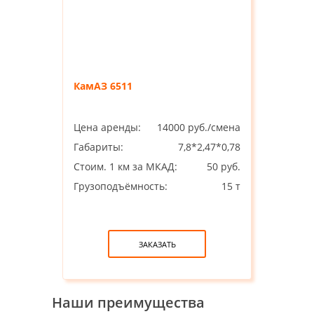
КамАЗ 6511
Цена аренды:
14000 руб./смена
Габариты:
7,8*2,47*0,78
Стоим. 1 км за МКАД:
50 руб.
Грузоподъёмность:
15 т
ЗАКАЗАТЬ
Наши преимущества