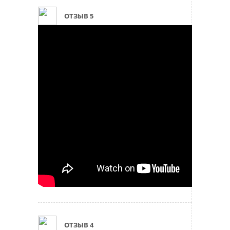
ОТЗЫВ 5
ОТЗЫВ 4