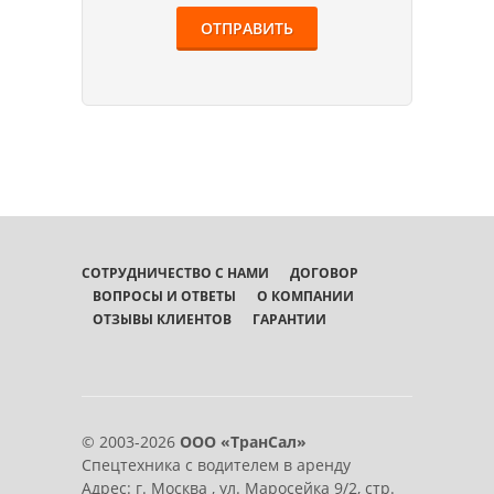
СОТРУДНИЧЕСТВО С НАМИ
ДОГОВОР
ВОПРОСЫ И ОТВЕТЫ
О КОМПАНИИ
ОТЗЫВЫ КЛИЕНТОВ
ГАРАНТИИ
© 2003-2026
ООО «ТранСал»
Спецтехника с водителем в аренду
Адрес:
г. Москва
,
ул. Маросейка 9/2, стр.