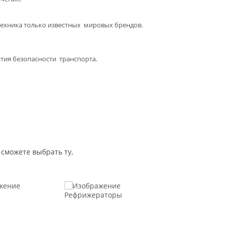
техника только известных мировых брендов.
тия безопасности транспорта.
сможете выбрать ту,