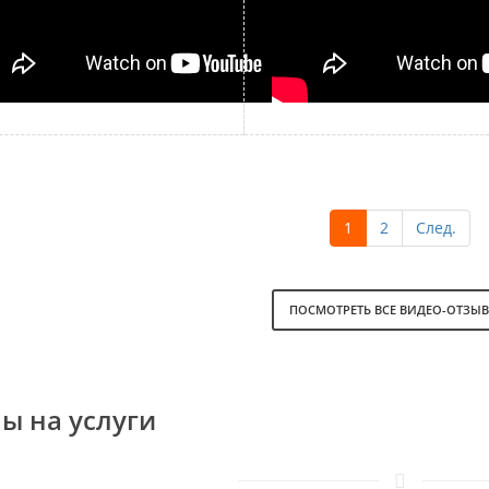
1
2
След.
ПОСМОТРЕТЬ ВСЕ ВИДЕО-ОТЗЫ
ы на услуги