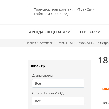
Транспортная компания «ТранСал»
Работаем с 2003 года
АРЕНДА СПЕЦТЕХНИКИ
ПЕРЕВОЗКИ
Главная
Автопарк
Автовышки
Вездеходы
18 метро
18
Фильтр
Длина стрелы
Все
Кам
Стоим. 1 км за МКАД
Все
Цен