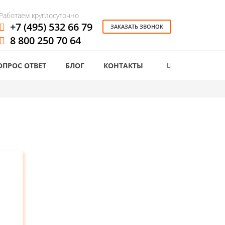
Работаем круглосуточно
+7 (495) 532 66 79
ЗАКАЗАТЬ ЗВОНОК
8 800 250 70 64
ОПРОС ОТВЕТ
БЛОГ
КОНТАКТЫ