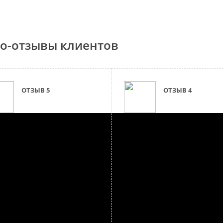
о-отзывы клиентов
ОТЗЫВ 5
ОТЗЫВ 4