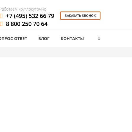
Работаем круглосуточно
+7 (495) 532 66 79
ЗАКАЗАТЬ ЗВОНОК
8 800 250 70 64
ОПРОС ОТВЕТ
БЛОГ
КОНТАКТЫ