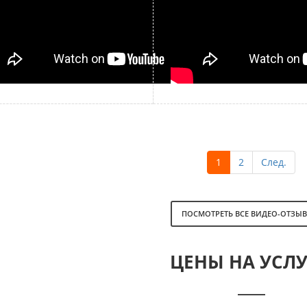
1
2
След.
ПОСМОТРЕТЬ ВСЕ ВИДЕО-ОТЗЫ
ЦЕНЫ НА УСЛ