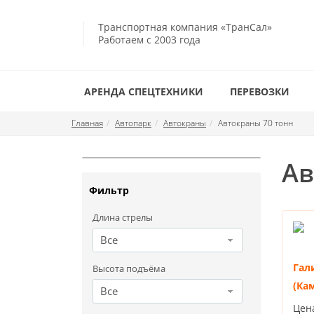
Транспортная компания «ТранСал»
Работаем с 2003 года
АРЕНДА СПЕЦТЕХНИКИ
ПЕРЕВОЗКИ
Главная
Автопарк
Автокраны
Автокраны 70 тонн
Ав
Фильтр
Длина стрелы
Все
Гал
Высота подъёма
(Ка
Все
Цен