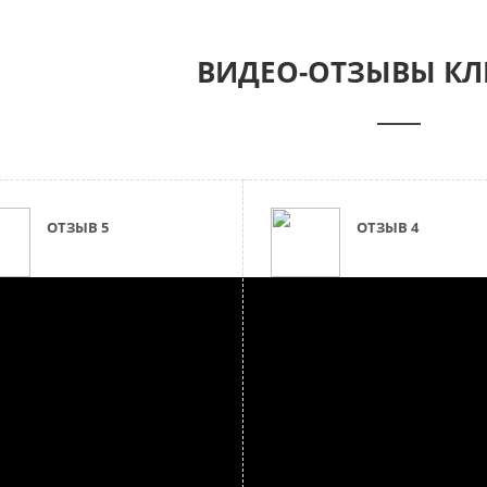
ВИДЕО-ОТЗЫВЫ КЛ
ОТЗЫВ 5
ОТЗЫВ 4