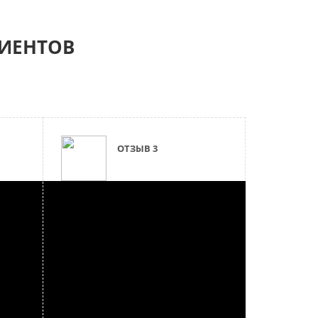
ИЕНТОВ
ОТЗЫВ 3