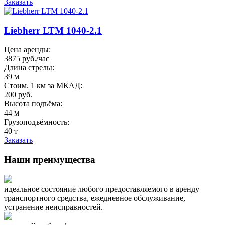
Заказать
Liebherr LTM 1040-2.1
Цена аренды:
3875 руб./час
Длина стрелы:
39 м
Стоим. 1 км за МКАД:
200 руб.
Высота подъёма:
44 м
Грузоподъёмность:
40 т
Заказать
Наши преимущества
идеальное состояние любого предоставляемого в аренду
транспортного средства, ежедневное обслуживание,
устранение неисправностей.