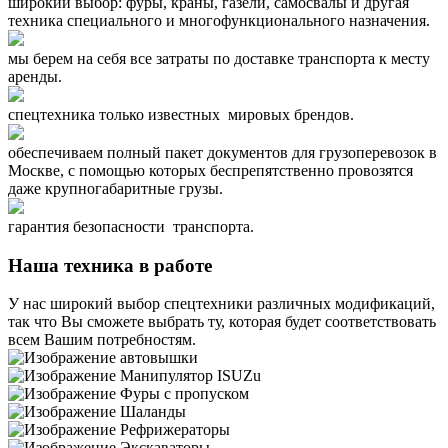
широкий выбор: фуры, краны, газели, самосвалы и другая
техника специального и многофункционального назначения.
мы берем на себя все затраты по доставке транспорта к месту
аренды.
спецтехника только известных мировых брендов.
обеспечиваем полный пакет документов для грузоперевозок в
Москве, с помощью которых беспрепятственно провозятся
даже крупногабаритные грузы.
гарантия безопасности транспорта.
Наша техника в работе
У нас широкий выбор спецтехники различных модификаций,
так что Вы сможете выбрать ту, которая будет соответствовать
всем Вашим потребностям.