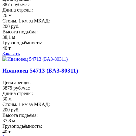
3875 руб./час
Длина стрелы:
26 м
Стоим. 1 км за МКАД:
200 руб.
Высота подъёма:
38,1 м
Грузоподъёмность:
40 т
Заказать
Ивановец 54713 (БАЗ-80311)
Цена аренды:
3875 руб./час
Длина стрелы:
30 м
Стоим. 1 км за МКАД:
200 руб.
Высота подъёма:
37,8 м
Грузоподъёмность:
40 т