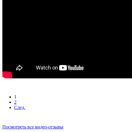
1
2
След.
Посмотреть все видео-отзывы