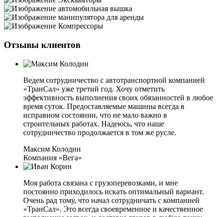
Отзывы клиентов
Ведем сотрудничество с автотранспортной компанией
«ТранСал» уже третий год. Хочу отметить
эффективность выполнения своих обязанностей в любое
время суток. Предоставляемые машины всегда в
исправном состоянии, что не мало важно в
строительных работах. Надеюсь, что наше
сотрудничество продолжается в том же русле.
Максим Колодин
Компания «Вега»
Моя работа связана с грузоперевозками, и мне
постоянно приходилось искать оптимальный вариант.
Очень рад тому, что начал сотрудничать с компанией
«ТранСал». Это всегда своевременное и качественное