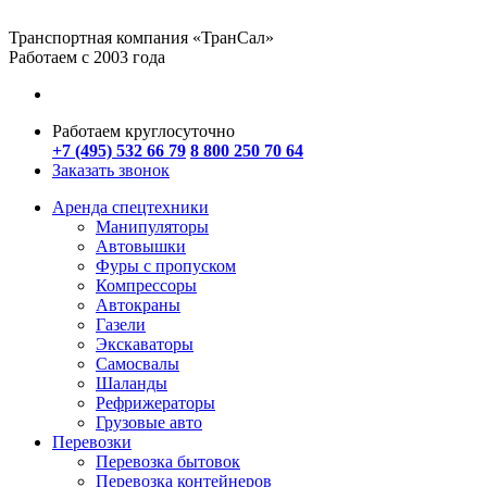
Транспортная компания «ТранСал»
Работаем с 2003 года
Работаем круглосуточно
+7 (495) 532 66 79
8 800 250 70 64
Заказать звонок
Аренда спецтехники
Манипуляторы
Автовышки
Фуры с пропуском
Компрессоры
Автокраны
Газели
Экскаваторы
Самосвалы
Шаланды
Рефрижераторы
Грузовые авто
Перевозки
Перевозка бытовок
Перевозка контейнеров