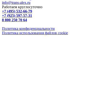
info@trans-alex.ru
Работаем круглосуточно
+7 (495) 532-66-79
+7 (925) 597-57-31
8 800 250 70 64
Политика конфиденциальности
Политика использования файлов cookie