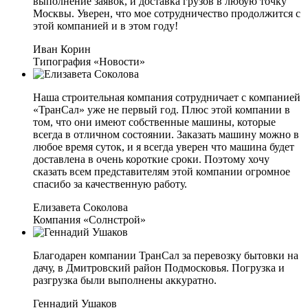
выполнение заявок, и доставка грузов в любую точку
Москвы. Уверен, что мое сотрудничество продолжится с
этой компанией и в этом году!
Иван Корин
Типография «Новости»
Наша строительная компания сотрудничает с компанией
«ТранСал» уже не первый год. Плюс этой компании в
том, что они имеют собственные машины, которые
всегда в отличном состоянии. Заказать машину можно в
любое время суток, и я всегда уверен что машина будет
доставлена в очень короткие сроки. Поэтому хочу
сказать всем представителям этой компании огромное
спасибо за качественную работу.
Елизавета Соколова
Компания «Солнстрой»
Благодарен компании ТранСал за перевозку бытовки на
дачу, в Дмитровский район Подмосковья. Погрузка и
разгрузка были выполнены аккуратно.
Геннадий Ушаков