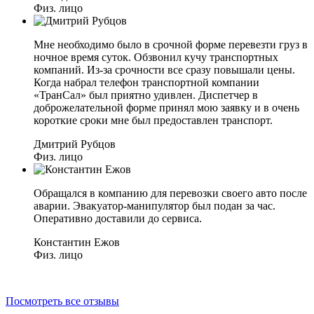
Физ. лицо
Мне необходимо было в срочной форме перевезти груз в
ночное время суток. Обзвонил кучу транспортных
компаний. Из-за срочности все сразу повышали цены.
Когда набрал телефон транспортной компании
«ТранСал» был приятно удивлен. Диспетчер в
доброжелательной форме принял мою заявку и в очень
короткие сроки мне был предоставлен транспорт.
Дмитрий Рубцов
Физ. лицо
Обращался в компанию для перевозки своего авто после
аварии. Эвакуатор-манипулятор был подан за час.
Оперативно доставили до сервиса.
Константин Ежов
Физ. лицо
Посмотреть все отзывы