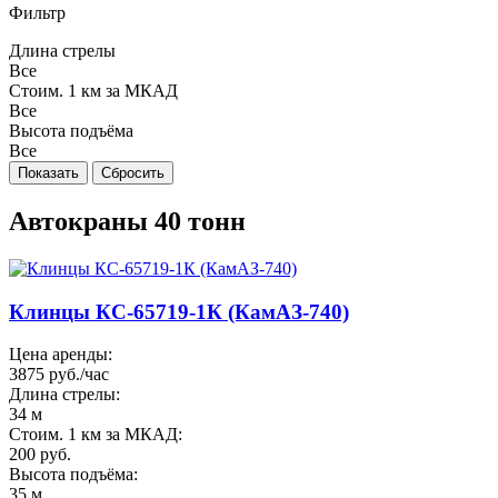
Фильтр
Длина стрелы
Все
Стоим. 1 км за МКАД
Все
Высота подъёма
Все
Автокраны 40 тонн
Клинцы КС-65719-1К (КамАЗ-740)
Цена аренды:
3875 руб./час
Длина стрелы:
34 м
Стоим. 1 км за МКАД:
200 руб.
Высота подъёма:
35 м