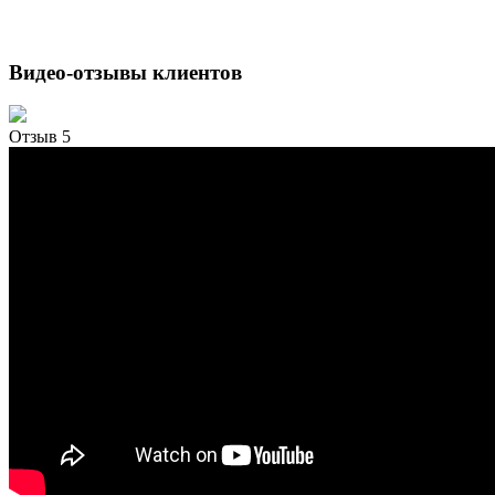
Видео-отзывы клиентов
Отзыв 5