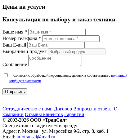
Цены на услуги
Консультация по выбору и заказ техники
Ваше имя *
Номер телефона *
Ваш E-mail
Выбранный продукт
Сообщение
Согласен с обработкой персональных данных в соответствии с
политикой
конфиденциальности
Сотрудничество с нами
Договор
Вопросы и ответы
О
компании
Отзывы клиентов
Гарантии
© 2003-2026
ООО «ТранСал»
Спецтехника с водителем в аренду
Адрес:
г. Москва
,
ул. Маросейка 9/2, стр. 8, каб. 1
Email:
infotransal@mail.ru