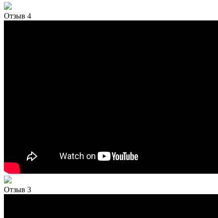
Отзыв 4
Отзыв 3