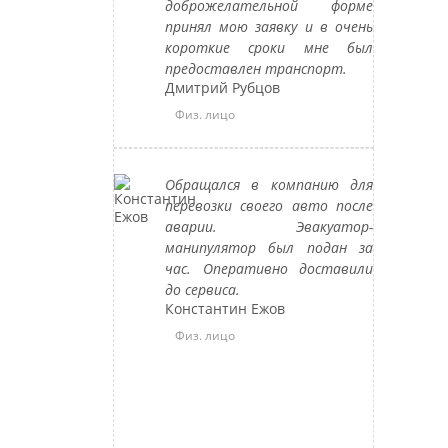
доброжелательной форме
принял мою заявку и в очень
короткие сроки мне был
предоставлен транспорт.
Дмитрий Рубцов
Физ. лицо
Обращался в компанию для
перевозки своего авто после
аварии. Эвакуатор-
манипулятор был подан за
час. Оперативно доставили
до сервиса.
Константин Ежов
Физ. лицо