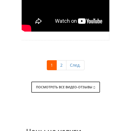
1
2
След.
ПОСМОТРЕТЬ ВСЕ ВИДЕО-ОТЗЫВЫ