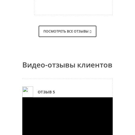
ПОСМОТРЕТЬ ВСЕ ОТЗЫВЫ
Видео-отзывы клиентов
ОТЗЫВ 5