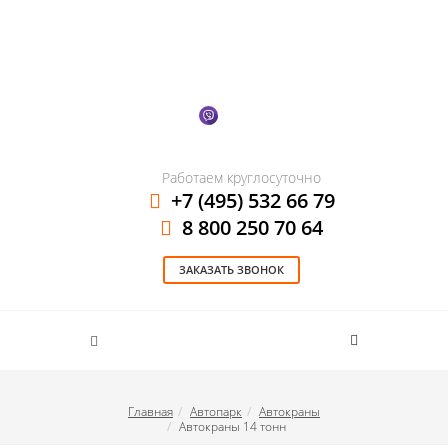
Работаем круглосуточно
+7 (495) 532 66 79
8 800 250 70 64
ЗАКАЗАТЬ ЗВОНОК
Главная
Автопарк
Автокраны
Автокраны 14 тонн