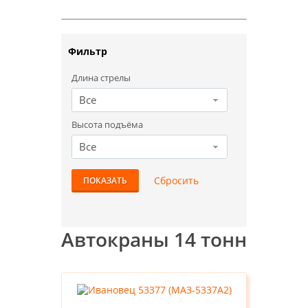
Фильтр
Длина стрелы
Все
Высота подъёма
Все
Автокраны 14 тонн