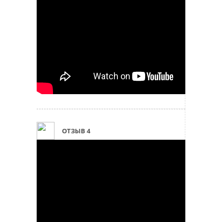
ОТЗЫВ 4