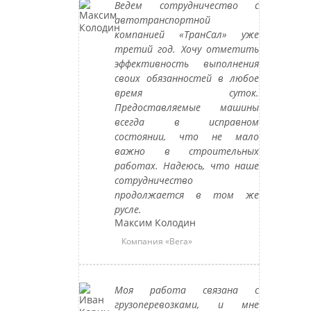
Ведем сотрудничество с
автотранспортной
компанией «ТранСал» уже
третий год. Хочу отметить
эффективность выполнения
своих обязанностей в любое
время суток.
Предоставляемые машины
всегда в исправном
состоянии, что не мало
важно в строительных
работах. Надеюсь, что наше
сотрудничество
продолжается в том же
русле.
Максим Колодин
Компания «Вега»
Моя работа связана с
грузоперевозками, и мне