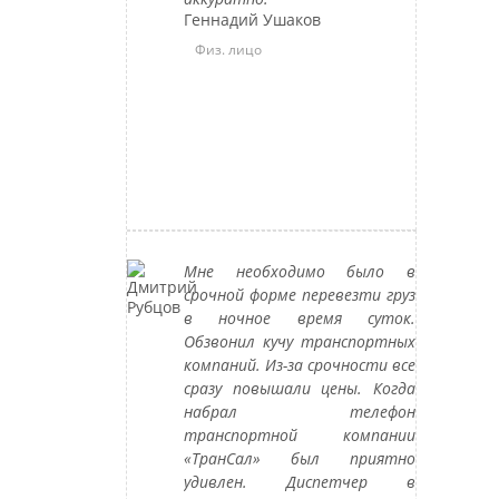
Геннадий Ушаков
Физ. лицо
Мне необходимо было в
срочной форме перевезти груз
в ночное время суток.
Обзвонил кучу транспортных
компаний. Из-за срочности все
сразу повышали цены. Когда
набрал телефон
транспортной компании
«ТранСал» был приятно
удивлен. Диспетчер в