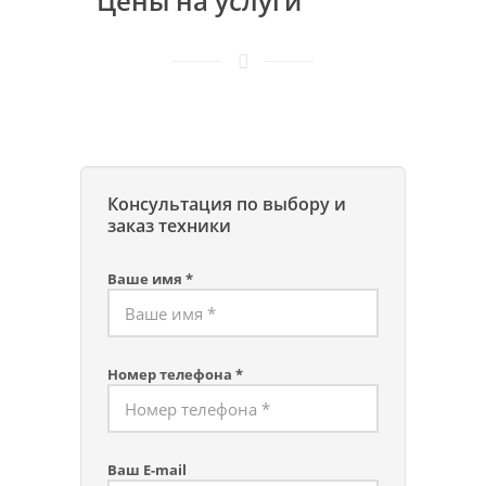
Цены на услуги
Консультация по выбору и
заказ техники
Ваше имя *
Номер телефона *
Ваш E-mail