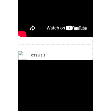
ОТЗЫВ 3