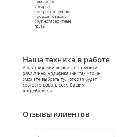
помощью
которых
беспрепятственно
провозятся даже
крупногабаритные
грузы.
Наша техника в работе
У нас широкий выбор спецтехники
различных модификаций, так что Вы
сможете выбрать ту, которая будет
соответствовать всем Вашим
потребностям.
Отзывы клиентов