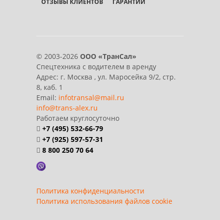
ОТЗЫВЫ КЛИЕНТОВ
ГАРАНТИИ
© 2003-2026
ООО «ТранСал»
Спецтехника с водителем в аренду
Адрес:
г. Москва
,
ул. Маросейка 9/2, стр.
8, каб. 1
Email:
infotransal@mail.ru
info@trans-alex.ru
Работаем круглосуточно
+7 (495) 532-66-79
+7 (925) 597-57-31
8 800 250 70 64
Политика конфиденциальности
Политика использования файлов cookie