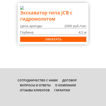
Экскаватор типа JCB с
гидромолотом
Цена аренды:
2000 руб./час
Глубина:
4,5 м
ЗАКАЗАТЬ
СОТРУДНИЧЕСТВО С НАМИ
ДОГОВОР
ВОПРОСЫ И ОТВЕТЫ
О КОМПАНИИ
ОТЗЫВЫ КЛИЕНТОВ
ГАРАНТИИ