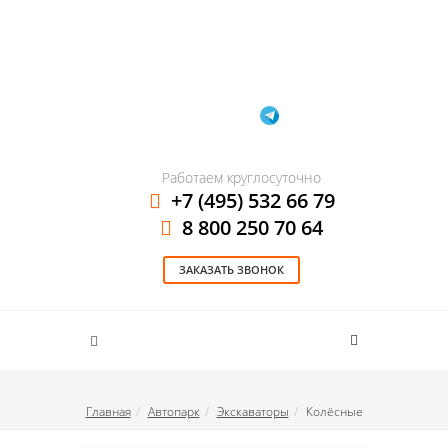
Работаем круглосуточно
+7 (495) 532 66 79
8 800 250 70 64
ЗАКАЗАТЬ ЗВОНОК
Главная
Автопарк
Экскаваторы
Колёсные