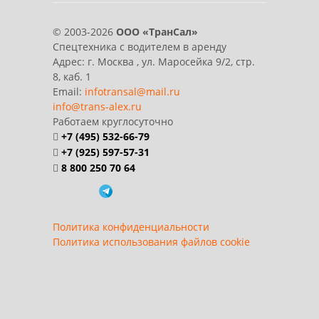
© 2003-2026
ООО «ТранСал»
Спецтехника с водителем в аренду
Адрес:
г. Москва
,
ул. Маросейка 9/2, стр.
8, каб. 1
Email:
infotransal@mail.ru
info@trans-alex.ru
Работаем круглосуточно
+7 (495) 532-66-79
+7 (925) 597-57-31
8 800 250 70 64
Политика конфиденциальности
Политика использования файлов cookie