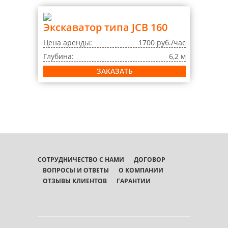
Экскаватор типа JCB 160
Цена аренды:
1700 руб./час
Глубина:
6,2 м
ЗАКАЗАТЬ
СОТРУДНИЧЕСТВО С НАМИ
ДОГОВОР
ВОПРОСЫ И ОТВЕТЫ
О КОМПАНИИ
ОТЗЫВЫ КЛИЕНТОВ
ГАРАНТИИ