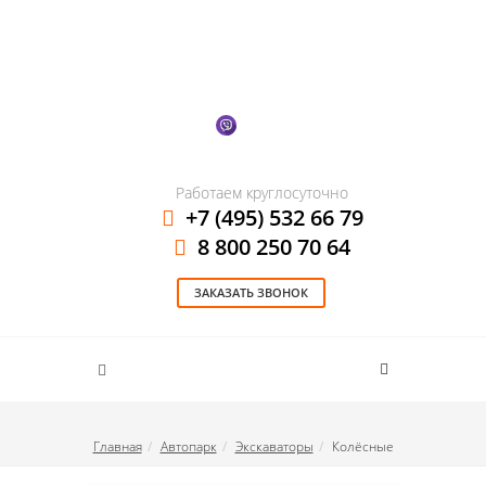
Работаем круглосуточно
+7 (495) 532 66 79
8 800 250 70 64
ЗАКАЗАТЬ ЗВОНОК
Главная
Автопарк
Экскаваторы
Колёсные