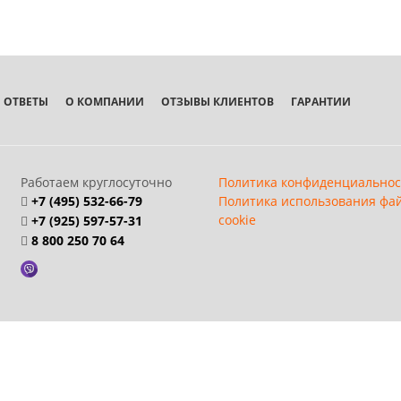
 ОТВЕТЫ
О КОМПАНИИ
ОТЗЫВЫ КЛИЕНТОВ
ГАРАНТИИ
Работаем круглосуточно
Политика конфиденциальнос
+7 (495) 532-66-79
Политика использования фа
cookie
+7 (925) 597-57-31
8 800 250 70 64