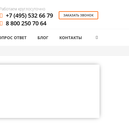
Работаем круглосуточно
+7 (495) 532 66 79
ЗАКАЗАТЬ ЗВОНОК
8 800 250 70 64
ОПРОС ОТВЕТ
БЛОГ
КОНТАКТЫ