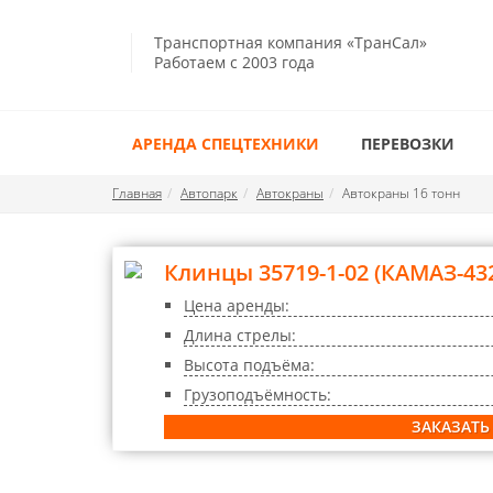
Транспортная компания «ТранСал»
Работаем с 2003 года
АРЕНДА СПЕЦТЕХНИКИ
ПЕРЕВОЗКИ
Главная
Автопарк
Автокраны
Автокраны 16 тонн
Клинцы 35719-1-02 (КАМАЗ-43
Цена аренды:
Длина стрелы:
Высота подъёма:
Грузоподъёмность:
ЗАКАЗАТЬ