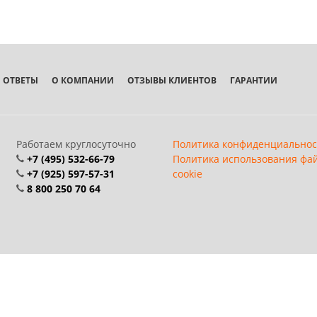
 ОТВЕТЫ
О КОМПАНИИ
ОТЗЫВЫ КЛИЕНТОВ
ГАРАНТИИ
Работаем круглосуточно
Политика конфиденциальнос
+7 (495) 532-66-79
Политика использования фа
+7 (925) 597-57-31
cookie
8 800 250 70 64