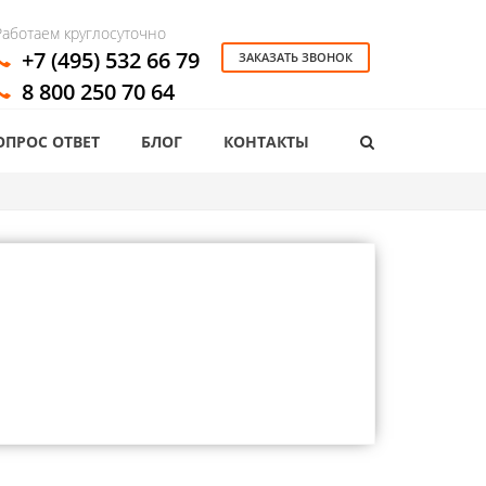
Работаем круглосуточно
+7 (495) 532 66 79
ЗАКАЗАТЬ ЗВОНОК
8 800 250 70 64
ОПРОС ОТВЕТ
БЛОГ
КОНТАКТЫ