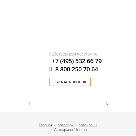
Работаем круглосуточно
+7 (495) 532 66 79
8 800 250 70 64
ЗАКАЗАТЬ ЗВОНОК
Главная
Автопарк
Автокраны
Автокраны 16 тонн