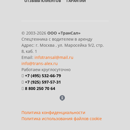
ОТЗЫВЫ КЛИЕНТОВ
ГАРАНТИИ
© 2003-2026
ООО «ТранСал»
Спецтехника с водителем в аренду
Адрес:
г. Москва
,
ул. Маросейка 9/2, стр.
8, каб. 1
Email:
infotransal@mail.ru
info@trans-alex.ru
Работаем круглосуточно
+7 (495) 532-66-79
+7 (925) 597-57-31
8 800 250 70 64
Политика конфиденциальности
Политика использования файлов cookie