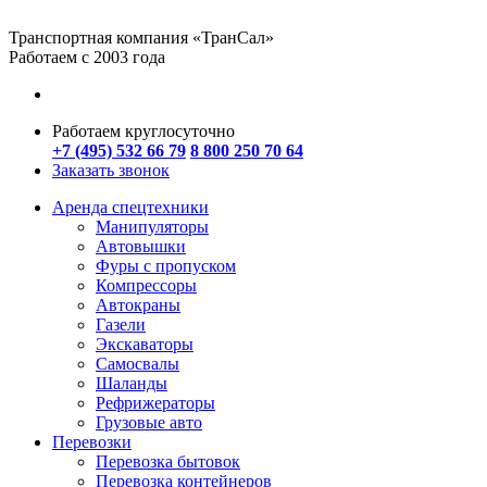
Транспортная компания «ТранСал»
Работаем с 2003 года
Работаем круглосуточно
+7 (495) 532 66 79
8 800 250 70 64
Заказать звонок
Аренда спецтехники
Манипуляторы
Автовышки
Фуры с пропуском
Компрессоры
Автокраны
Газели
Экскаваторы
Самосвалы
Шаланды
Рефрижераторы
Грузовые авто
Перевозки
Перевозка бытовок
Перевозка контейнеров