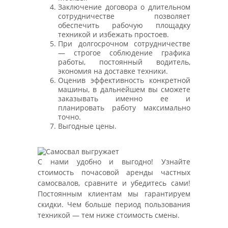
Заключение договора о длительном
сотрудничестве позволяет
обеспечить рабочую площадку
техникой и избежать простоев.
При долгосрочном сотрудничестве
— строгое соблюдение графика
работы, постоянный водитель,
экономия на доставке техники.
Оценив эффективность конкретной
машины, в дальнейшем вы сможете
заказывать именно ее и
планировать работу максимально
точно.
Выгодные цены.
С нами удобно и выгодно! Узнайте
стоимость почасовой аренды частных
самосвалов, сравните и убедитесь сами!
Постоянным клиентам мы гарантируем
скидки. Чем больше период пользования
техникой — тем ниже стоимость смены.