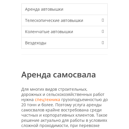
Аренда автовышки
Телескопические автовышки
Коленчатые автовышки
Вездеходы
Аренда самосвала
Для многих видов строительных,
дорожных и сельскохозяйственных работ
нужна
спецтехника
грузоподъемностью до
20 тонн и более. Поэтому услуга аренды
самосвалов крайне востребована среди
частных и корпоративных клиентов. Такое
решение актуально для работы в условиях
сложной проходимости, при перевозке