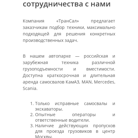
сотрудничества с нами
Компания «ТранСал» предлагает
заказчикам подбор техники, максимально
подходящей для решения конкретных
производственных задач.
В нашем автопарке — российская и
зарубежная техника различной
грузоподъемности и вместимости.
Доступна краткосрочная и длительная
аренда самосвалов КамАЗ, MAN, Mercedes,
Scania.
Только исправные самосвалы и
экскаваторы.
Опытные операторы и
ответственные водители.
Наличие действующих пропусков
для проезда грузовиков в центр
Москвы.