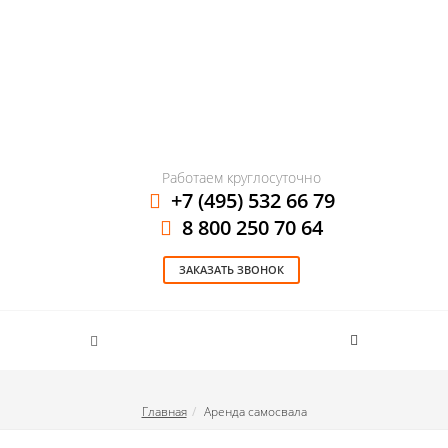
Работаем круглосуточно
+7 (495) 532 66 79
8 800 250 70 64
ЗАКАЗАТЬ ЗВОНОК
Главная
Аренда самосвала