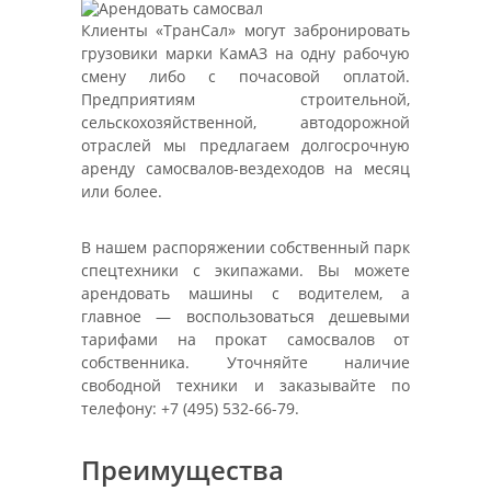
Клиенты «ТранСал» могут забронировать
грузовики марки КамАЗ на одну рабочую
смену либо с почасовой оплатой.
Предприятиям строительной,
сельскохозяйственной, автодорожной
отраслей мы предлагаем долгосрочную
аренду самосвалов-вездеходов на месяц
или более.
В нашем распоряжении собственный парк
спецтехники с экипажами. Вы можете
арендовать машины с водителем, а
главное — воспользоваться дешевыми
тарифами на прокат самосвалов от
собственника. Уточняйте наличие
свободной техники и заказывайте по
телефону: +7 (495) 532-66-79.
Преимущества