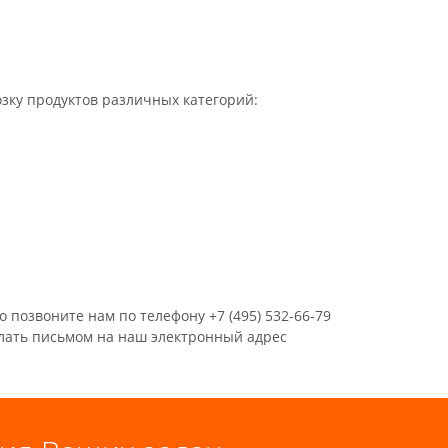
зку продуктов различных категорий:
 позвоните нам по телефону +7 (495) 532-66-79
лать письмом на наш электронный адрес