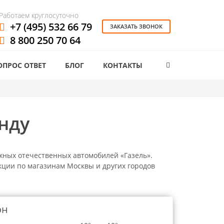
Работаем круглосуточно
+7 (495) 532 66 79
ЗАКАЗАТЬ ЗВОНОК
8 800 250 70 64
ОПРОС ОТВЕТ
БЛОГ
КОНТАКТЫ
нду
ных отечественных автомобилей «Газель».
кции по магазинам Москвы и других городов
он