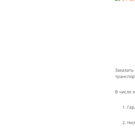
Заказать
транспор
В числе 
Гар
Низ