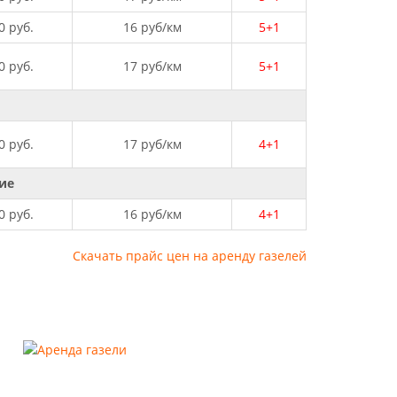
0 руб.
16 руб/км
5+1
0 руб.
17 руб/км
5+1
0 руб.
17 руб/км
4+1
ие
0 руб.
16 руб/км
4+1
Скачать прайс цен на аренду газелей