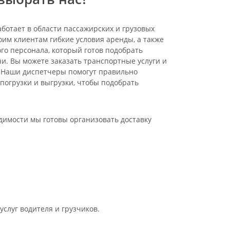
аботает в области пассажирских и грузовых
оим клиентам гибкие условия аренды, а также
о персонала, который готов подобрать
и. Вы можете заказать транспортные услуги и
. Наши диспетчеры помогут правильно
 погрузки и выгрузки, чтобы подобрать
одимости мы готовы организовать доставку
услуг водителя и грузчиков.