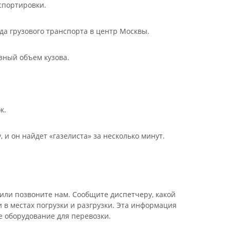
спортировки.
да грузового транспорта в центр Москвы.
зный объем кузова.
к.
, и он найдет «газелиста» за несколько минут.
или позвоните нам. Сообщите диспетчеру, какой
 в местах погрузки и разгрузки. Эта информация
 оборудование для перевозки.